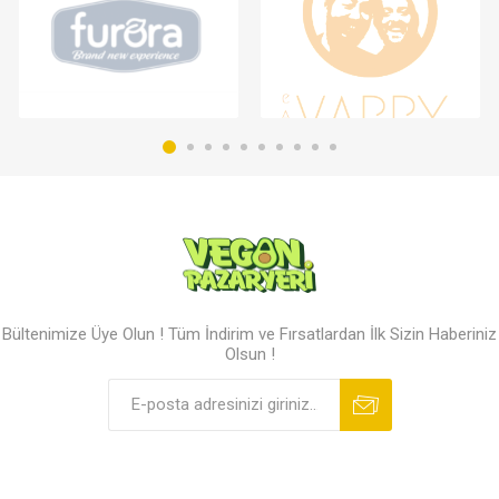
Bültenimize Üye Olun ! Tüm İndirim ve Fırsatlardan İlk Sizin Haberiniz
Olsun !