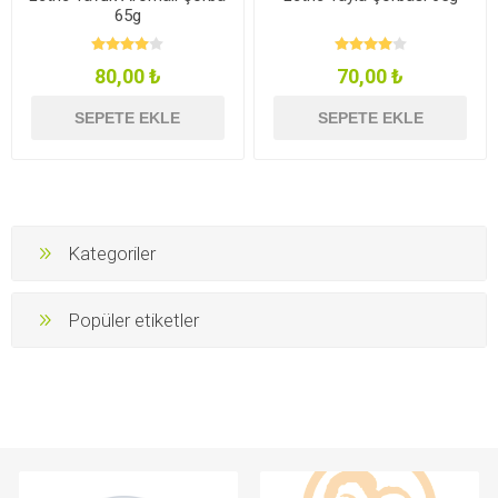
65g
80,00 ₺
70,00 ₺
SEPETE EKLE
SEPETE EKLE
Kategoriler
Popüler etiketler