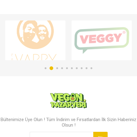
Bültenimize Üye Olun ! Tüm İndirim ve Fırsatlardan İlk Sizin Haberiniz
Olsun !