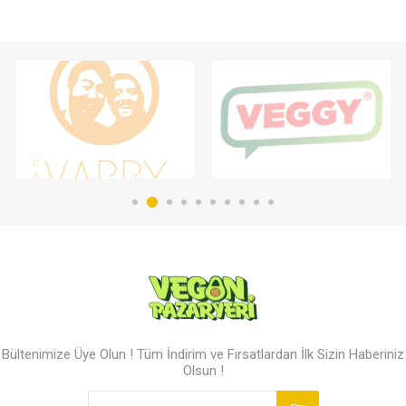
Bültenimize Üye Olun ! Tüm İndirim ve Fırsatlardan İlk Sizin Haberiniz
Olsun !