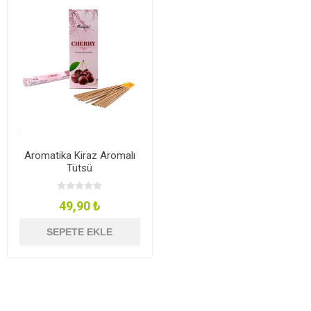
Aromatika Kiraz Aromalı
Tütsü
49,90 ₺
SEPETE EKLE