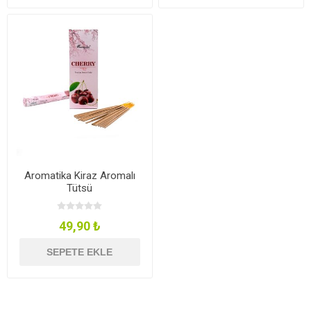
Aromatika Kiraz Aromalı
Tütsü
49,90 ₺
SEPETE EKLE