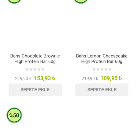
Bahs Chocolate Brownie
Bahs Lemon Cheesecake
High Protein Bar 60g
High Protein Bar 60g
153,93 ₺
109,95 ₺
219,90 ₺
219,90 ₺
SEPETE EKLE
SEPETE EKLE