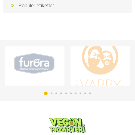
Popüler etiketler