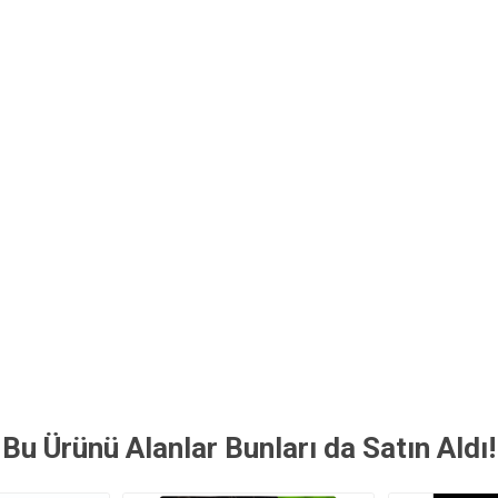
Bu Ürünü Alanlar Bunları da Satın Aldı!