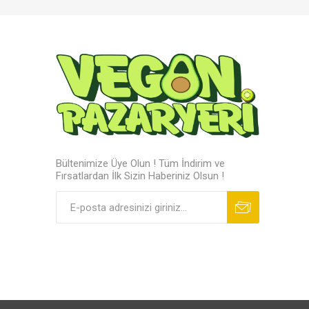
Bültenimize Üye Olun ! Tüm İndirim ve
Fırsatlardan İlk Sizin Haberiniz Olsun !