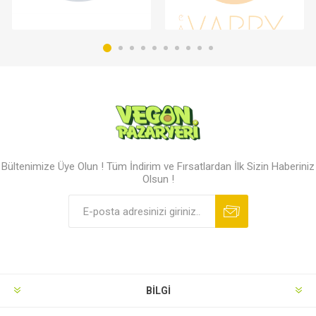
Bültenimize Üye Olun ! Tüm İndirim ve Fırsatlardan İlk Sizin Haberiniz
Olsun !
BILGI