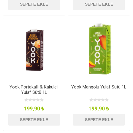
SEPETE EKLE
SEPETE EKLE
Yook Portakallı & Kakuleli
Yook Mangolu Yulaf Sütü 1L
Yulaf Sütü 1L
199,90 ₺
199,90 ₺
SEPETE EKLE
SEPETE EKLE