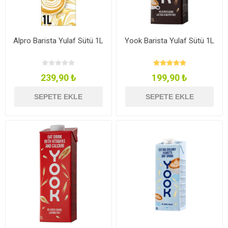
Alpro Barista Yulaf Sütü 1L
Yook Barista Yulaf Sütü 1L
239,90 ₺
199,90 ₺
SEPETE EKLE
SEPETE EKLE