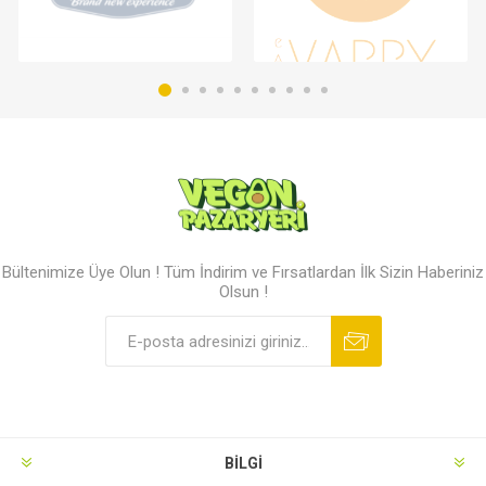
Bültenimize Üye Olun ! Tüm İndirim ve Fırsatlardan İlk Sizin Haberiniz
Olsun !
BILGI