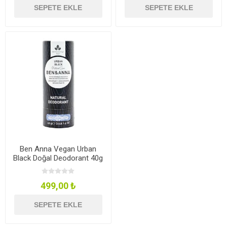
SEPETE EKLE
SEPETE EKLE
Ben Anna Vegan Urban
Black Doğal Deodorant 40g
499,00 ₺
SEPETE EKLE