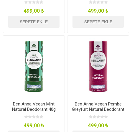
499,00 ₺
499,00 ₺
SEPETE EKLE
SEPETE EKLE
Ben Anna Vegan Mint
Ben Anna Vegan Pembe
Natural Deodorant 40g
Greyfurt Natural Deodorant
40g
499,00 ₺
499,00 ₺