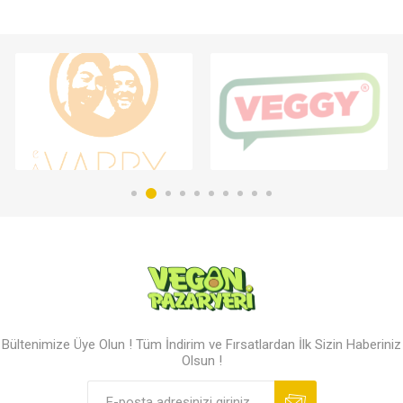
Bültenimize Üye Olun ! Tüm İndirim ve Fırsatlardan İlk Sizin Haberiniz
Olsun !