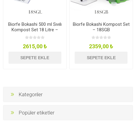
Biorfe Bokashi 500 ml Sıvılı
Biorfe Bokashi Kompost Set
Kompost Set 18 Litre –
– 18SGB
18SGL
2615,00 ₺
2359,00 ₺
SEPETE EKLE
SEPETE EKLE
Kategoriler
Popüler etiketler