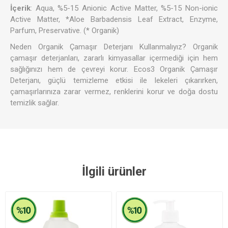
İçerik
: Aqua, %5-15 Anionic Active Matter, %5-15 Non-ionic
Active Matter, *Aloe Barbadensis Leaf Extract, Enzyme,
Parfum, Preservative. (* Organik)
Neden Organik Çamaşır Deterjanı Kullanmalıyız? Organik
çamaşır deterjanları, zararlı kimyasallar içermediği için hem
sağlığınızı hem de çevreyi korur. Ecos3 Organik Çamaşır
Deterjanı, güçlü temizleme etkisi ile lekeleri çıkarırken,
çamaşırlarınıza zarar vermez, renklerini korur ve doğa dostu
temizlik sağlar.
İlgili ürünler