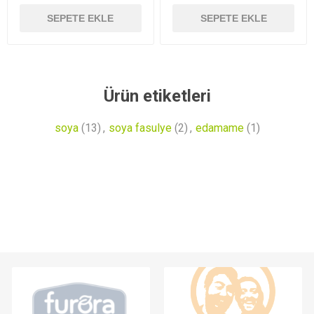
SEPETE EKLE
SEPETE EKLE
Ürün etiketleri
soya
(13)
,
soya fasulye
(2)
,
edamame
(1)