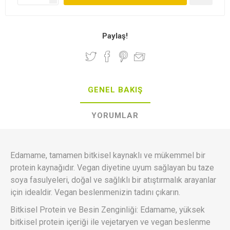
Paylaş!
GENEL BAKIŞ
YORUMLAR
Edamame, tamamen bitkisel kaynaklı ve mükemmel bir
protein kaynağıdır. Vegan diyetine uyum sağlayan bu taze
soya fasulyeleri, doğal ve sağlıklı bir atıştırmalık arayanlar
için idealdir. Vegan beslenmenizin tadını çıkarın.
Bitkisel Protein ve Besin Zenginliği: Edamame, yüksek
bitkisel protein içeriği ile vejetaryen ve vegan beslenme