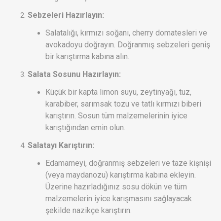
Sebzeleri Hazırlayın:
Salatalığı, kırmızı soğanı, cherry domatesleri ve
avokadoyu doğrayın. Doğranmış sebzeleri geniş
bir karıştırma kabına alın.
Salata Sosunu Hazırlayın:
Küçük bir kapta limon suyu, zeytinyağı, tuz,
karabiber, sarımsak tozu ve tatlı kırmızı biberi
karıştırın. Sosun tüm malzemelerinin iyice
karıştığından emin olun.
Salatayı Karıştırın:
Edamameyi, doğranmış sebzeleri ve taze kişnişi
(veya maydanozu) karıştırma kabına ekleyin.
Üzerine hazırladığınız sosu dökün ve tüm
malzemelerin iyice karışmasını sağlayacak
şekilde nazikçe karıştırın.