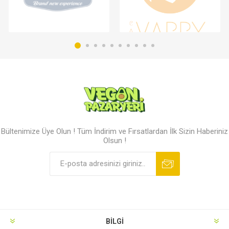
Bültenimize Üye Olun ! Tüm İndirim ve Fırsatlardan İlk Sizin Haberiniz
Olsun !
BILGI