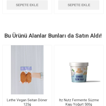
SEPETE EKLE
SEPETE EKLE
Bu Ürünü Alanlar Bunları da Satın Aldı!
Lethe Vegan Seitan Döner
Itz Nutz Fermente Süzme
125g
Kaju Yoğurt 500g