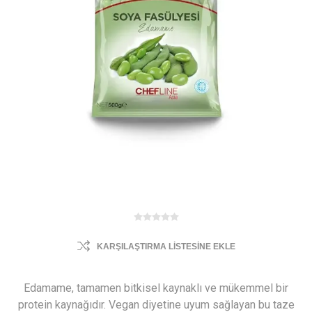
KARŞILAŞTIRMA LISTESINE EKLE
Edamame, tamamen bitkisel kaynaklı ve mükemmel bir
protein kaynağıdır. Vegan diyetine uyum sağlayan bu taze