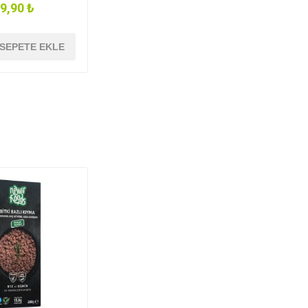
9,90 ₺
SEPETE EKLE