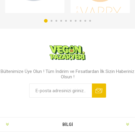
Bültenimize Üye Olun ! Tüm İndirim ve Fırsatlardan İlk Sizin Haberiniz
Olsun !
BILGI