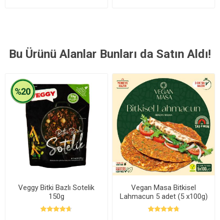
Bu Ürünü Alanlar Bunları da Satın Aldı!
Veggy Bitki Bazlı Sotelik
Vegan Masa Bitkisel
150g
Lahmacun 5 adet (5 x100g)