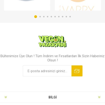
Bültenimize Üye Olun ! Tüm İndirim ve Fırsatlardan İlk Sizin Haberiniz
Olsun !
BILGI