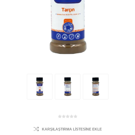
KARŞILAŞTIRMA LISTESINE EKLE