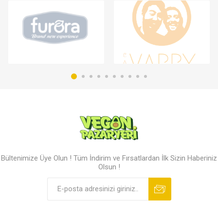
Bültenimize Üye Olun ! Tüm İndirim ve Fırsatlardan İlk Sizin Haberiniz
Olsun !