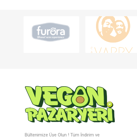
Bültenimize Üye Olun ! Tüm İndirim ve