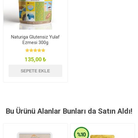
Naturiga Glutensiz Yulaf
Ezmesi 300g
135,00 ₺
SEPETE EKLE
Bu Ürünü Alanlar Bunları da Satın Aldı!