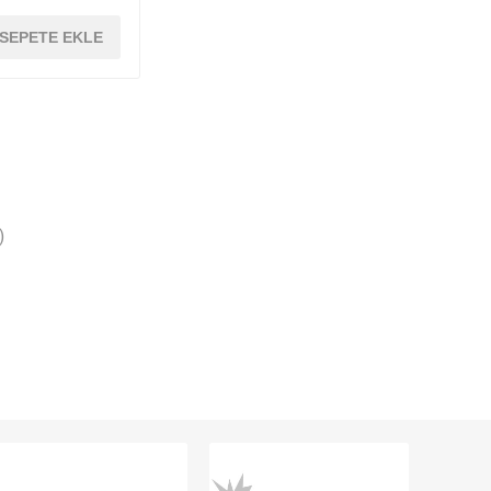
SEPETE EKLE
)