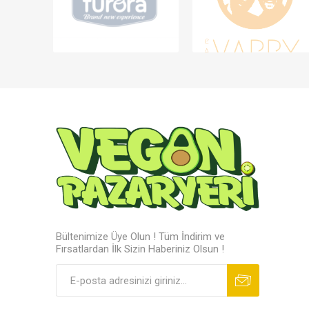
Bültenimize Üye Olun ! Tüm İndirim ve
Fırsatlardan İlk Sizin Haberiniz Olsun !