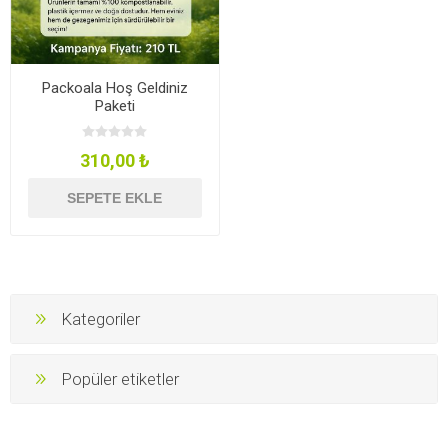
Packoala Hoş Geldiniz
Paketi
310,00 ₺
SEPETE EKLE
Kategoriler
Popüler etiketler