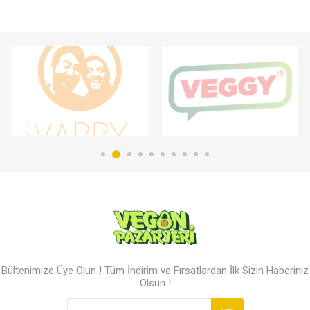
Bültenimize Üye Olun ! Tüm İndirim ve Fırsatlardan İlk Sizin Haberiniz
Olsun !