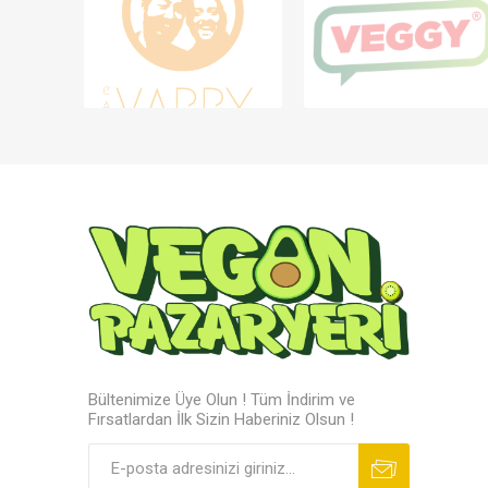
Bültenimize Üye Olun ! Tüm İndirim ve
Fırsatlardan İlk Sizin Haberiniz Olsun !