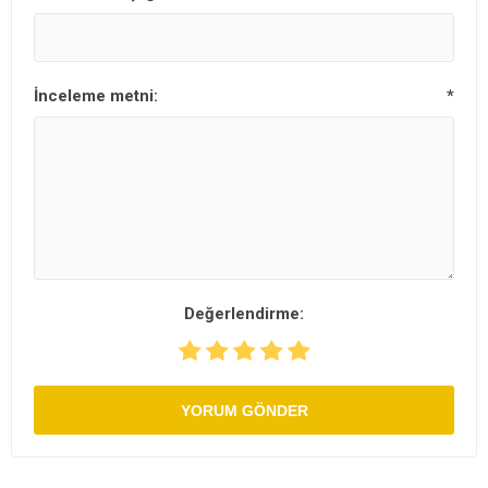
İnceleme metni:
*
Değerlendirme:
YORUM GÖNDER