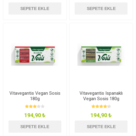
SEPETE EKLE
SEPETE EKLE
Vitavegantis Vegan Sosis
Vitavegantis Ispanaklı
180g
Vegan Sosis 180g
194,90 ₺
194,90 ₺
SEPETE EKLE
SEPETE EKLE