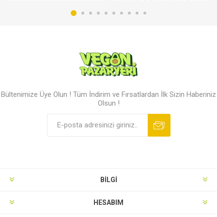
Bültenimize Üye Olun ! Tüm İndirim ve Fırsatlardan İlk Sizin Haberiniz
Olsun !
BILGI
HESABIM