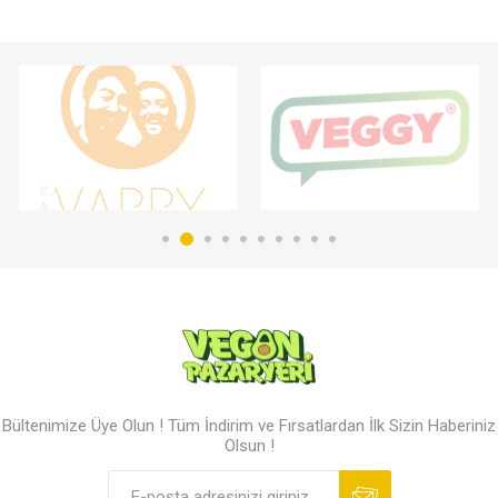
Bültenimize Üye Olun ! Tüm İndirim ve Fırsatlardan İlk Sizin Haberiniz
Olsun !