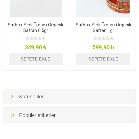
Safbox Yerli Üretim Organik
Safbox Yerli Üretim Organik
Safran 0,5gr
Safran 1gr
349,90 ₺
599,90 ₺
SEPETE EKLE
SEPETE EKLE
Kategoriler
Popüler etiketler