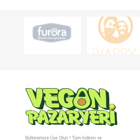
Bültenimize Üye Olun ! Tüm İndirim ve