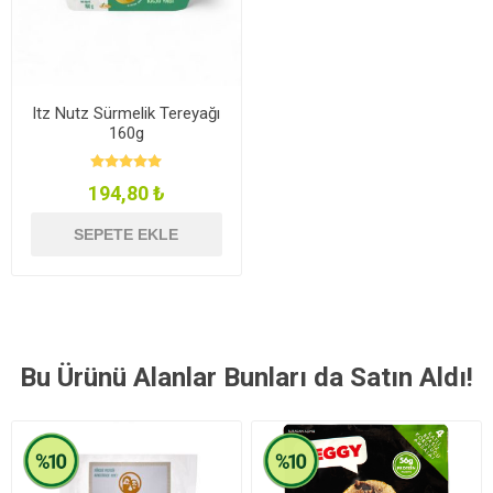
Itz Nutz Sürmelik Tereyağı
160g
194,80 ₺
SEPETE EKLE
Bu Ürünü Alanlar Bunları da Satın Aldı!