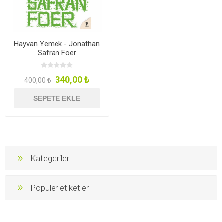
Hayvan Yemek - Jonathan
Safran Foer
340,00 ₺
400,00 ₺
SEPETE EKLE
Kategoriler
Popüler etiketler