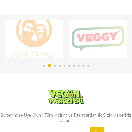
Bültenimize Üye Olun ! Tüm İndirim ve Fırsatlardan İlk Sizin Haberiniz
Olsun !