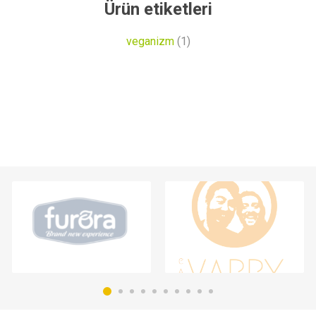
Ürün etiketleri
veganizm
(1)