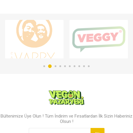
Bültenimize Üye Olun ! Tüm İndirim ve Fırsatlardan İlk Sizin Haberiniz
Olsun !