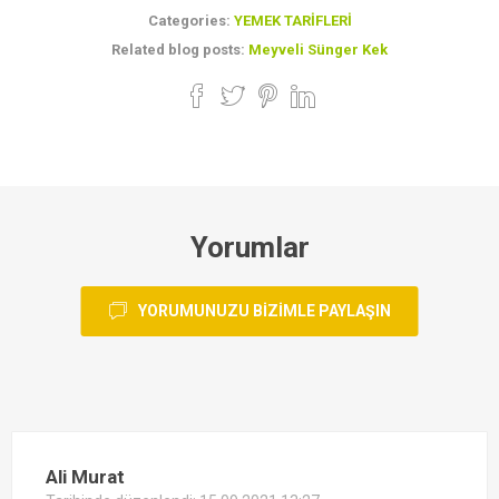
Categories:
YEMEK TARIFLERI
Related blog posts:
Meyveli Sünger Kek
Yorumlar
YORUMUNUZU BIZIMLE PAYLAŞIN
Ali Murat