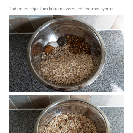
Bademleri diğer tüm kuru malzemelerle harmanlıyoruz.