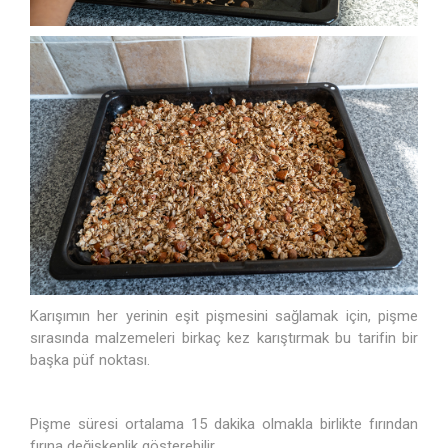
Karışımın her yerinin eşit pişmesini sağlamak için, pişme
sırasında malzemeleri birkaç kez karıştırmak bu tarifin bir
başka püf noktası.
Pişme süresi ortalama 15 dakika olmakla birlikte fırından
fırına değişkenlik gösterebilir.