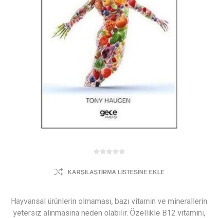
KARŞILAŞTIRMA LISTESINE EKLE
Hayvansal ürünlerin olmaması, bazı vitamin ve minerallerin
yetersiz alınmasına neden olabilir. Özellikle B12 vitamini,