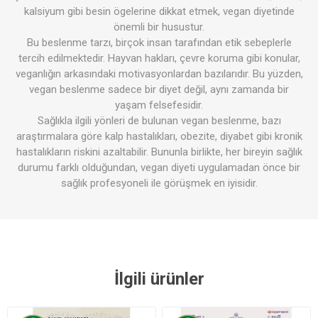
kalsiyum gibi besin ögelerine dikkat etmek, vegan diyetinde
önemli bir husustur.
Bu beslenme tarzı, birçok insan tarafından etik sebeplerle
tercih edilmektedir. Hayvan hakları, çevre koruma gibi konular,
veganlığın arkasındaki motivasyonlardan bazılarıdır. Bu yüzden,
vegan beslenme sadece bir diyet değil, aynı zamanda bir
yaşam felsefesidir.
Sağlıkla ilgili yönleri de bulunan vegan beslenme, bazı
araştırmalara göre kalp hastalıkları, obezite, diyabet gibi kronik
hastalıkların riskini azaltabilir. Bununla birlikte, her bireyin sağlık
durumu farklı olduğundan, vegan diyeti uygulamadan önce bir
sağlık profesyoneli ile görüşmek en iyisidir.
İlgili ürünler