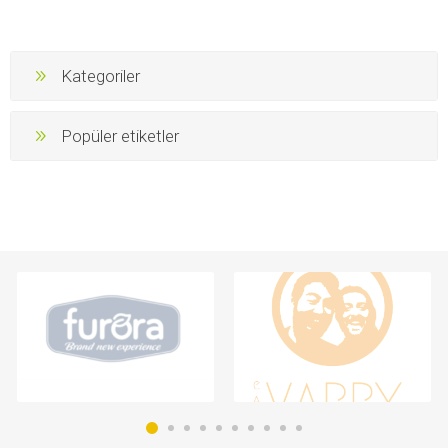
Kategoriler
Popüler etiketler