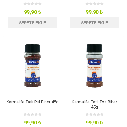
99,90 ₺
99,90 ₺
SEPETE EKLE
SEPETE EKLE
Karmalife Tatlı Pul Biber 45g
Karmalife Tatlı Toz Biber
45g
99,90 ₺
99,90 ₺