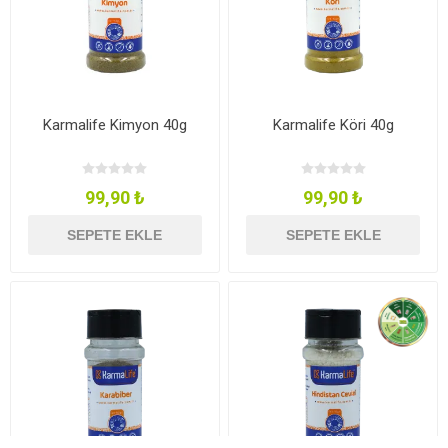
Karmalife Kimyon 40g
Karmalife Köri 40g
99,90 ₺
99,90 ₺
SEPETE EKLE
SEPETE EKLE