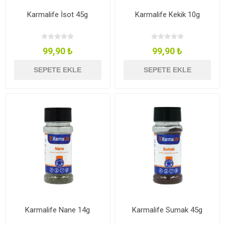
Karmalife İsot 45g
Karmalife Kekik 10g
99,90 ₺
99,90 ₺
SEPETE EKLE
SEPETE EKLE
Karmalife Nane 14g
Karmalife Sumak 45g