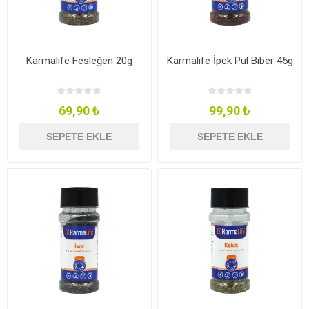
Karmalife Fesleğen 20g
Karmalife İpek Pul Biber 45g
69,90 ₺
99,90 ₺
SEPETE EKLE
SEPETE EKLE