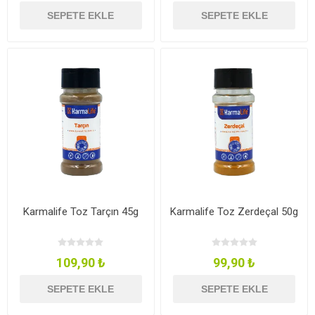
SEPETE EKLE
SEPETE EKLE
Karmalife Toz Tarçın 45g
Karmalife Toz Zerdeçal 50g
109,90 ₺
99,90 ₺
SEPETE EKLE
SEPETE EKLE