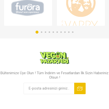
Bültenimize Üye Olun ! Tüm İndirim ve Fırsatlardan İlk Sizin Haberiniz
Olsun !