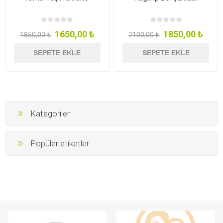
1650,00 ₺
1850,00 ₺
1850,00 ₺
2100,00 ₺
SEPETE EKLE
SEPETE EKLE
Kategoriler
Popüler etiketler