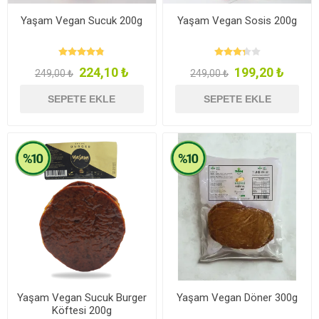
Yaşam Vegan Sucuk 200g
Yaşam Vegan Sosis 200g
224,10 ₺
199,20 ₺
249,00 ₺
249,00 ₺
SEPETE EKLE
SEPETE EKLE
Yaşam Vegan Sucuk Burger
Yaşam Vegan Döner 300g
Köftesi 200g