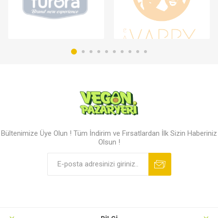
Bültenimize Üye Olun ! Tüm İndirim ve Fırsatlardan İlk Sizin Haberiniz
Olsun !