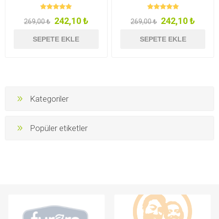
242,10 ₺
242,10 ₺
269,00 ₺
269,00 ₺
SEPETE EKLE
SEPETE EKLE
Kategoriler
Popüler etiketler