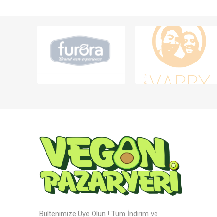
Bültenimize Üye Olun ! Tüm İndirim ve