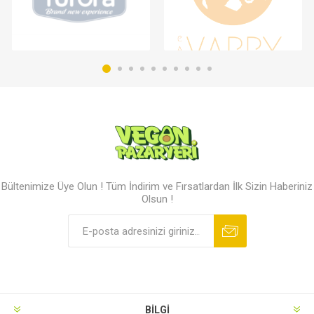
Bültenimize Üye Olun ! Tüm İndirim ve Fırsatlardan İlk Sizin Haberiniz
Olsun !
BILGI