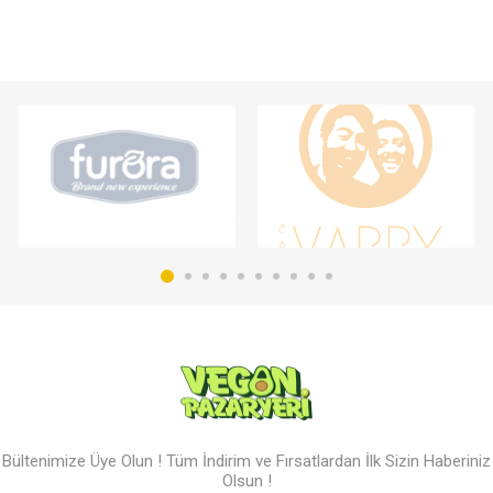
Bültenimize Üye Olun ! Tüm İndirim ve Fırsatlardan İlk Sizin Haberiniz
Olsun !