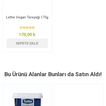
Lethe Vegan Tereyağı 175g
170,00 ₺
SEPETE EKLE
Bu Ürünü Alanlar Bunları da Satın Aldı!