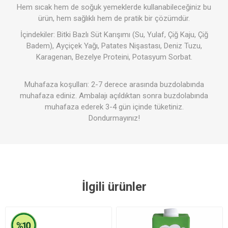
Hem sıcak hem de soğuk yemeklerde kullanabileceğiniz bu
ürün, hem sağlıklı hem de pratik bir çözümdür.
İçindekiler: Bitki Bazlı Süt Karışımı (Su, Yulaf, Çiğ Kaju, Çiğ
Badem), Ayçiçek Yağı, Patates Nişastası, Deniz Tuzu,
Karagenan, Bezelye Proteini, Potasyum Sorbat.
Muhafaza koşulları: 2-7 derece arasında buzdolabında
muhafaza ediniz. Ambalajı açıldıktan sonra buzdolabında
muhafaza ederek 3-4 gün içinde tüketiniz.
Dondurmayınız!
İlgili ürünler