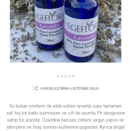
KARŞILAŞTIRMA LISTESINE EKLE
Su buharı yöntemi ile elde edilen lavanta suyu tamamen
saf, hiç bir katkı içermeyen ve cilt ile uyumlu Ph dengesine
sahip bir üründür. Özellikle hassas ciltlere uygun yapısı ile
tahrişlere ve tıraş sonrası kullanıma uygundur. Ayrıca doğal