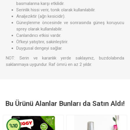
basmalarına karşı etkilidir.
Serinlik hissi verir, tonik olarak kullanılabilir.
Analjeziktir (ağrı kesicidir).
Güneşlenme öncesinde ve sonrasında güneş koruyucu
sprey olarak kullanılabilir.
Canlandırıcı etkisi vardır.
Öfkeyi yatıştırır, sakinleştirir.
Duygusal dengeyi sağlar.
NOT: Serin ve karanlık yerde saklayınız, buzdolabında
saklanmaya uygundur. Raf ömrü en az 2 yıldır.
Bu Ürünü Alanlar Bunları da Satın Aldı!