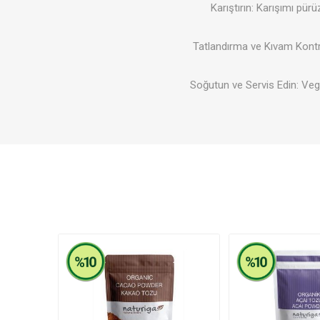
Karıştırın: Karışımı pür
Tatlandırma ve Kıvam Kontro
Soğutun ve Servis Edin: Veg