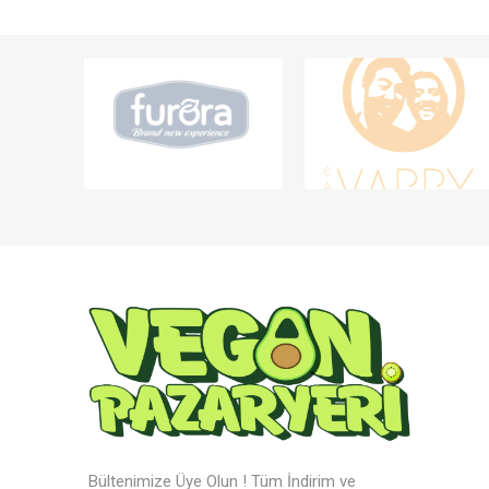
Bültenimize Üye Olun ! Tüm İndirim ve