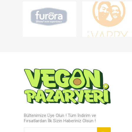
Bültenimize Üye Olun ! Tüm İndirim ve
Fırsatlardan İlk Sizin Haberiniz Olsun !