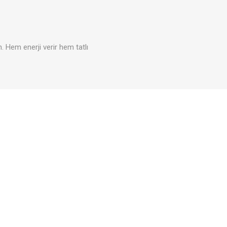
. Hem enerji verir hem tatlı