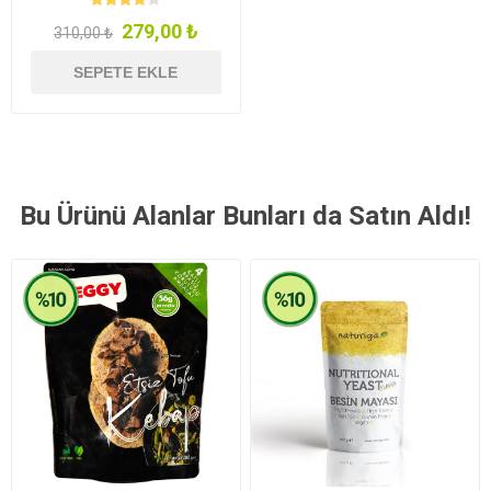
279,00 ₺
310,00 ₺
SEPETE EKLE
Bu Ürünü Alanlar Bunları da Satın Aldı!