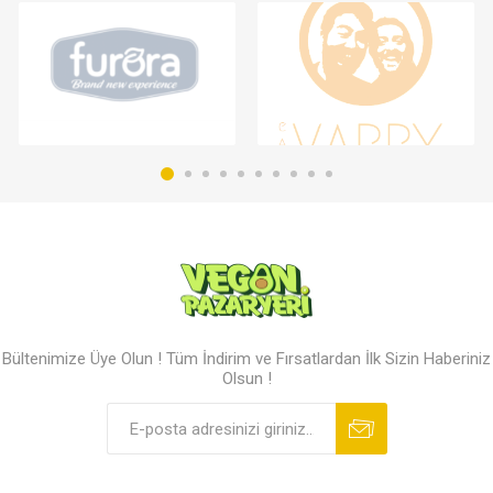
Bültenimize Üye Olun ! Tüm İndirim ve Fırsatlardan İlk Sizin Haberiniz
Olsun !