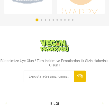
Bültenimize Üye Olun ! Tüm İndirim ve Fırsatlardan İlk Sizin Haberiniz
Olsun !
BILGI