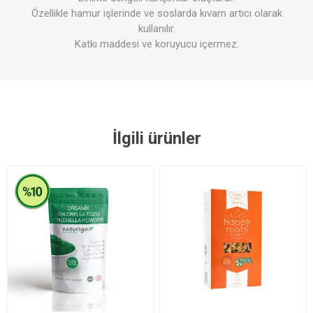
Özellikle hamur işlerinde ve soslarda kıvam artıcı olarak
kullanılır.
Katkı maddesi ve koruyucu içermez.
İlgili ürünler